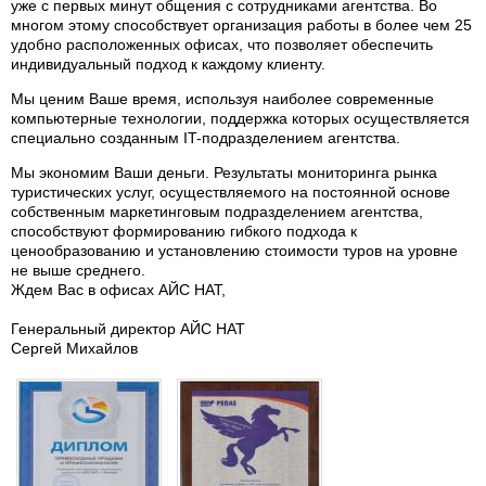
уже с первых минут общения с сотрудниками агентства. Во
многом этому способствует организация работы в более чем 25
удобно расположенных офисах, что позволяет обеспечить
индивидуальный подход к каждому клиенту.
Мы ценим Ваше время, используя наиболее современные
компьютерные технологии, поддержка которых осуществляется
специально созданным IT-подразделением агентства.
Мы экономим Ваши деньги. Результаты мониторинга рынка
туристических услуг, осуществляемого на постоянной основе
собственным маркетинговым подразделением агентства,
способствуют формированию гибкого подхода к
ценообразованию и установлению стоимости туров на уровне
не выше среднего.
Ждем Вас в офисах АЙС НАТ,
Генеральный директор АЙС НАТ
Сергей Михайлов