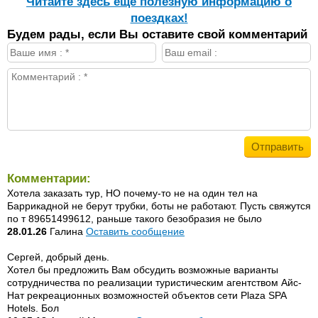
Читайте здесь еще полезную информацию о
поездках!
Будем рады, если Вы оставите свой комментарий
Комментарии:
Хотела заказать тур, НО почему-то не на один тел на
Баррикадной не берут трубки, боты не работают. Пусть свяжутся
по т 89651499612, раньше такого безобразия не было
28.01.26
Галина
Оставить сообщение
Сергей, добрый день.
Хотел бы предложить Вам обсудить возможные варианты
сотрудничества по реализации туристическим агентством Айс-
Нат рекреационных возможностей объектов сети Plaza SPA
Hotels. Бол