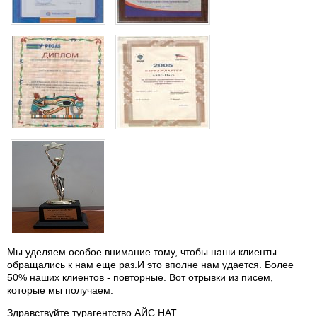
Мы уделяем особое внимание тому, чтобы наши клиенты
обращались к нам еще раз.И это вполне нам удается. Более
50% наших клиентов - повторные. Вот отрывки из писем,
которые мы получаем:
Здравствуйте турагентство АЙС НАТ