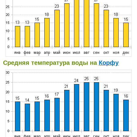
Средняя температура воды на
Корфу