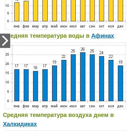
Средняя температура воды в
Афинах
Средняя температура воздуха днем в
Халкидиках