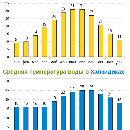
Средняя температура воды в
Халкидиках