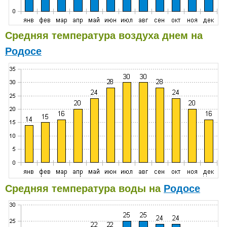
Средняя температура воздуха днем на
Родосе
Средняя температура воды на
Родосе