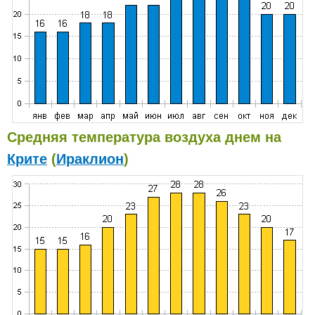
Средняя температура воздуха днем на
Крите
(
Ираклион
)