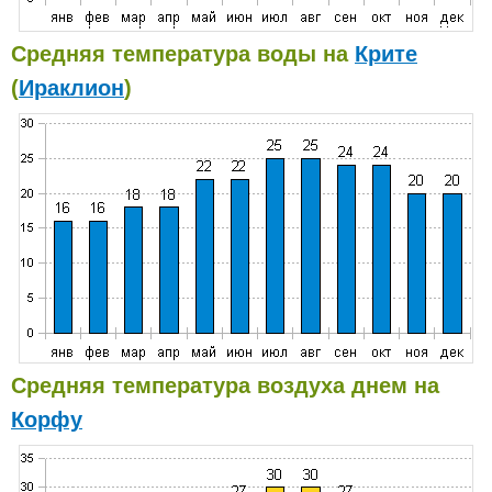
Средняя температура воды на
Крите
(
Ираклион
)
Средняя температура воздуха днем на
Корфу