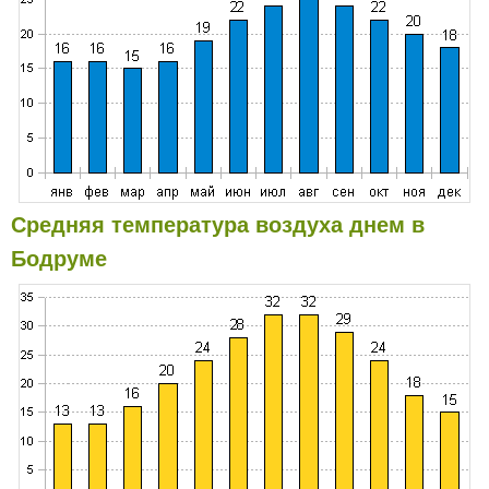
Средняя температура воздуха днем в
Бодруме