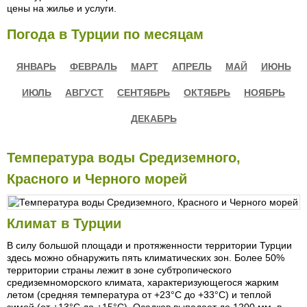
цены на жилье и услуги.
Погода в Турции по месяцам
ЯНВАРЬ
ФЕВРАЛЬ
МАРТ
АПРЕЛЬ
МАЙ
ИЮНЬ
ИЮЛЬ
АВГУСТ
СЕНТЯБРЬ
ОКТЯБРЬ
НОЯБРЬ
ДЕКАБРЬ
Температура воды Средиземного,
Красного и Черного морей
Климат в Турции
В силу большой площади и протяженности территории Турции
здесь можно обнаружить пять климатических зон. Более 50%
территории страны лежит в зоне субтропического
средиземноморского климата, характеризующегося жарким
летом (средняя температура от +23°С до +33°C) и теплой