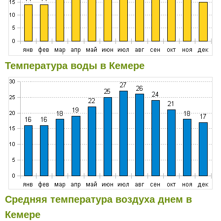
Температура воды в Кемере
Средняя температура воздуха днем в
Кемере