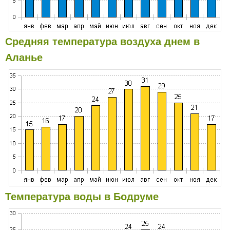
Средняя температура воздуха днем в
Аланье
Температура воды в Бодруме