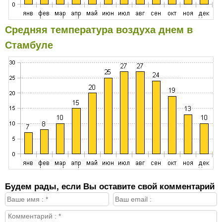
Средняя температура воздуха днем в
Стамбуле
Будем рады, если Вы оставите свой комментарий