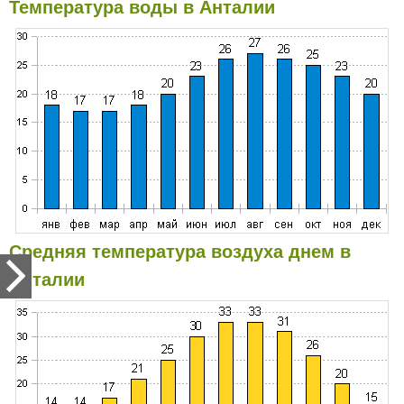
Температура воды в Анталии
Средняя температура воздуха днем в
Анталии