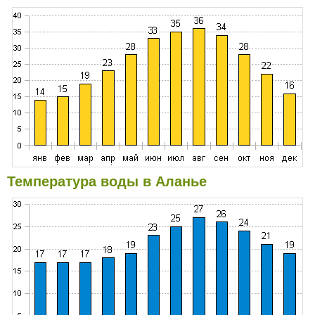
Температура воды в Аланье