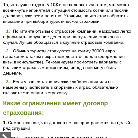
То, что лучше отдать 5-10$ и не волноваться о том, что может
возникнуть неприятная ситуация стоимость сотни или тысячи
долларов, уже всем понятно. Уточним, на что стоит обратить
внимание при выборе туристической страховки.
Почитайте отзывы о страховой компании: насколько легко
оформлять получение денег при наступлении страхового
случая. Лучше обращаться в крупные страховые компании.
Обычно туристы страхуются на сумму 30000 евро
(страховки с таким покрытием достаточно для фоормления
визы в консульстве). Рекомендуем посмотреть варианты с
большим страховым покрытием, иногда они могут быть
дешевле.
Если у вас есть хронические заболевания или вы
намерены участвовать в спортивных играх, обязательно
включите эти опции в страховку.
Какие ограничения имеет договор
страхования:
1.
Cамое главное, что договор не распространяется на целый
ряд ситуаций