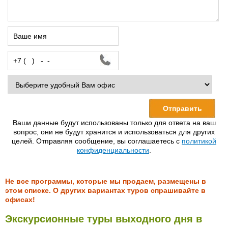
Ваши данные будут использованы только для ответа на ваш
вопрос, они не будут хранится и использоваться для других
целей. Отправляя сообщение, вы соглашаетесь с
политикой
конфиденциальности
.
Не все программы, которые мы продаем, размещены в
этом списке. О других вариантах туров спрашивайте в
офисах!
Экскурсионные туры выходного дня в