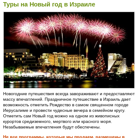
Туры на Новый год в Израиле
Новогодние путешествия всегда завораживают и предоставляют
массу впечатлений. Праздничное путешествие в Израиль дает
возможность отметить Рождество в самом священном городе
Иерусалиме и провести чудесные вечера в семейном кругу.
Отметить сам Новый год можно на одном из живописных
курортов средиземного, мертвого или красного моря.
Незабываемые впечатления будут обеспечены.
Не все программы, которые мы продаем, размещены в