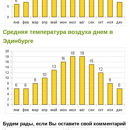
Средняя температура воздуха днем в
Эдинбурге
Будем рады, если Вы оставите свой комментарий