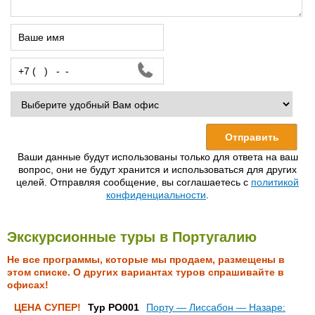
Ваши данные будут использованы только для ответа на ваш
вопрос, они не будут хранится и использоваться для других
целей. Отправляя сообщение, вы соглашаетесь с
политикой
конфиденциальности
.
Экскурсионные туры в Португалию
Не все программы, которые мы продаем, размещены в
этом списке. О других вариантах туров спрашивайте в
офисах!
ЦЕНА СУПЕР!
Тур PO001
Порту — Лиссабон — Назаре: