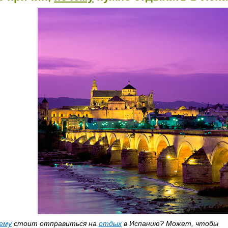
ему
стоит отправиться на
отдых
в Испанию? Может, чтобы