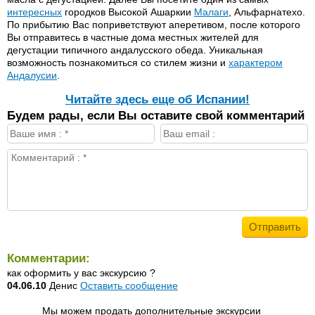
интересных
городков Высокой Ашаркии
Малаги
, Альфарнатехо.
По прибытию Вас поприветствуют аперетивом, после которого
Вы отправитесь в частные дома местных жителей для
дегустации типичного андалусского обеда. Уникальная
возможность познакомиться со стилем жизни и
характером
Андалусии
.
Читайте здесь еще об Испании!
Будем рады, если Вы оставите свой комментарий
Комментарии:
как оформить у вас экскурсию ?
04.06.10
Денис
Оставить сообщение
Мы можем продать дополнительные экскурсии