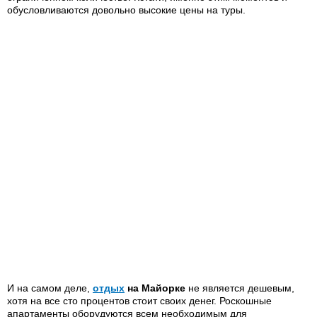
обусловливаются довольно высокие цены на туры.
И на самом деле,
отдых
на Майорке
не является дешевым,
хотя на все сто процентов стоит своих денег. Роскошные
апартаменты оборудуются всем необходимым для