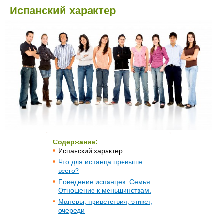
Испанский характер
Содержание:
Испанский характер
Что для испанца превыше
всего?
Поведение испанцев. Семья.
Отношение к меньшинствам.
Манеры, приветствия, этикет,
очереди