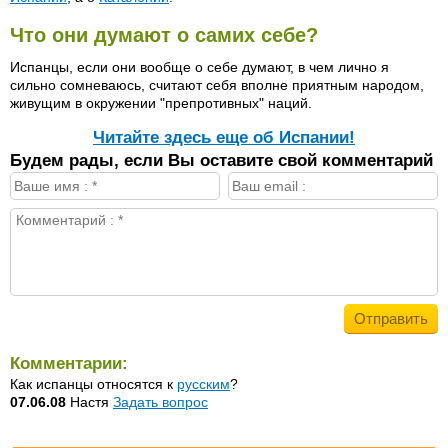
Что они думают о самих себе?
Испанцы, если они вообще о себе думают, в чем лично я
сильно сомневаюсь, считают себя вполне приятным народом,
живущим в окружении "препротивных" наций.
Читайте здесь еще об Испании!
Будем рады, если Вы оставите свой комментарий
Комментарии:
Как испанцы относятся к
русским
?
07.06.08
Настя
Задать вопрос