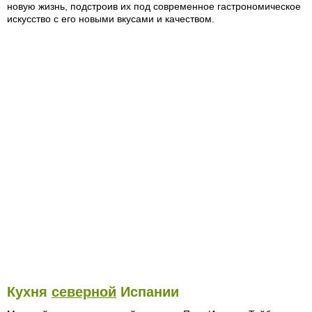
новую жизнь, подстроив их под современное гастрономическое
искусство с его новыми вкусами и качеством.
Кухня
северной
Испании