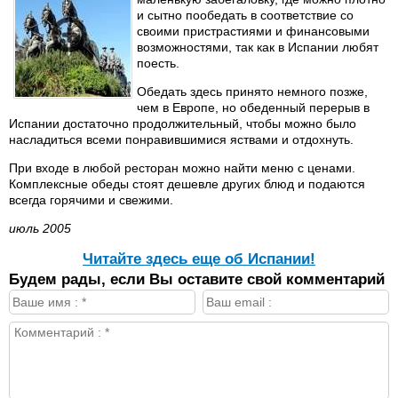
и сытно пообедать в соответствие со
своими пристрастиями и финансовыми
возможностями, так как в Испании любят
поесть.
Обедать здесь принято немного позже,
чем в Европе, но обеденный перерыв в
Испании достаточно продолжительный, чтобы можно было
насладиться всеми понравившимися яствами и отдохнуть.
При входе в любой ресторан можно найти меню с ценами.
Комплексные обеды стоят дешевле других блюд и подаются
всегда горячими и свежими.
июль 2005
Читайте здесь еще об Испании!
Будем рады, если Вы оставите свой комментарий