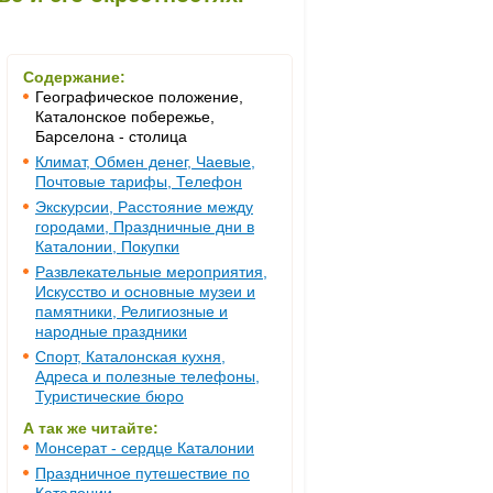
Содержание:
Географическое положение,
Каталонское побережье,
Барселона - столица
Климат, Обмен денег, Чаевые,
Почтовые тарифы, Телефон
Экскурсии, Расстояние между
городами, Праздничные дни в
Каталонии, Покупки
Развлекательные мероприятия,
Искусство и основные музеи и
памятники, Религиозные и
народные праздники
Спорт, Каталонская кухня,
Адреса и полезные телефоны,
Туристические бюро
А так же читайте:
Монсерат - сердце Каталонии
Праздничное путешествие по