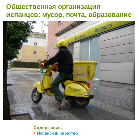
Общественная организация
испанцев: мусор, почта, образование
Содержание:
Испанский характер