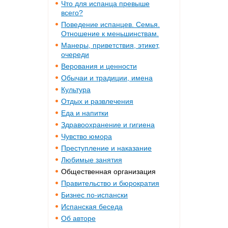
Что для испанца превыше
всего?
Поведение испанцев. Семья.
Отношение к меньшинствам.
Манеры, приветствия, этикет,
очереди
Верования и ценности
Обычаи и традиции, имена
Культура
Отдых и развлечения
Еда и напитки
Здравоохранение и гигиена
Чувство юмора
Преступление и наказание
Любимые занятия
Общественная организация
Правительство и бюрократия
Бизнес по-испански
Испанская беседа
Об авторе