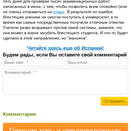
пять дней для проверки тысяч экзаменационных работ,
написанных в июне, с тем, чтобы позволить всем спокойно (или
не очень) отправиться на
отдых
. В результате их ошибок
блестящие ученики не смогли поступить в университет, в то
время как самые посредственные получили отличные отметки.
Учителя резко возражают против такой системы, заявляя, что
она может в корне загубить блестящего студента. И что-то будет
сделано в этом направлении, но "маньяна".
Читайте здесь еще об Испании!
Будем рады, если Вы оставите свой комментарий
Комментарии:
Горящие туры и спецпредложения