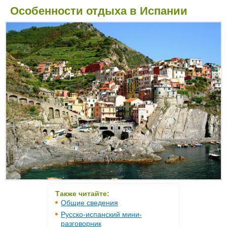
Особенности отдыха в Испании
Также читайте:
Общие сведения
Русско-испанский мини-
разговорник