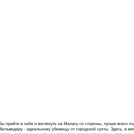
бы прийти в себя и взглянуть на Малагу со стороны, лучше всего 
 бельведеру - идеальному убежищу от городской суеты. Здесь, в мяг