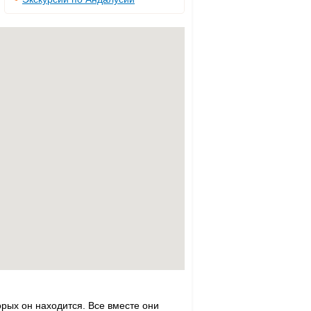
орых он находится. Все вместе они