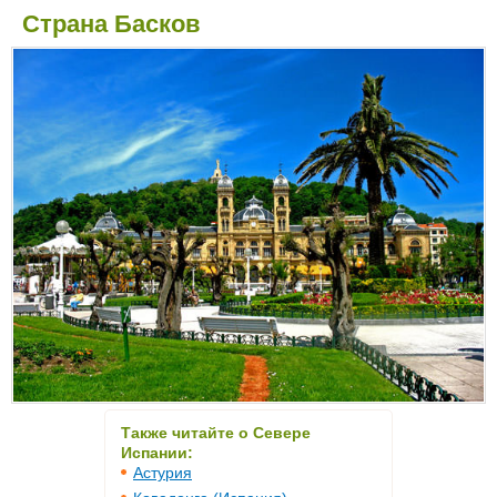
Страна Басков
Также читайте о Севере
Испании:
Астурия