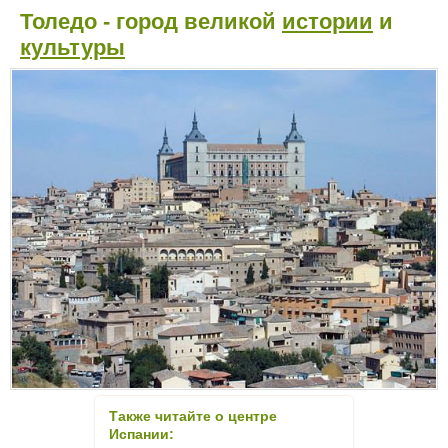
Толедо - город великой
истории
и
культуры
Также читайте о центре
Испании: