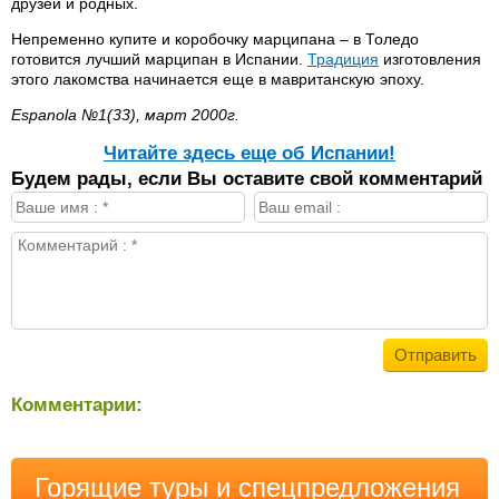
друзей и родных.
Непременно купите и коробочку марципана – в Толедо
готовится лучший марципан в Испании.
Традиция
изготовления
этого лакомства начинается еще в мавританскую эпоху.
Espanola №1(33), март 2000г.
Читайте здесь еще об Испании!
Будем рады, если Вы оставите свой комментарий
Комментарии:
Горящие туры и спецпредложения