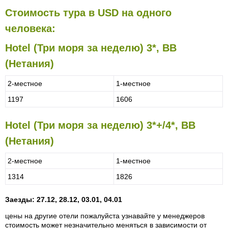
Стоимость тура в USD на одного
человека:
Hotel (Три моря за неделю) 3*, BB
(Нетания)
2-местное
1-местное
1197
1606
Hotel (Три моря за неделю) 3*+/4*, BB
(Нетания)
2-местное
1-местное
1314
1826
Заезды: 27.12, 28.12, 03.01, 04.01
цены на другие отели пожалуйста узнавайте у менеджеров
стоимость может незначительно меняться в зависимости от