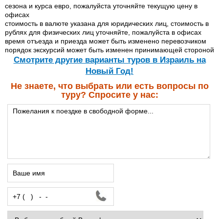
сезона и курса евро, пожалуйста уточняйте текущую цену в
офисах
стоимость в валюте указана для юридических лиц, стоимость в
рублях для физических лиц уточняйте, пожалуйста в офисах
время отъезда и приезда может быть изменено перевозчиком
порядок экскурсий может быть изменен принимающей стороной
Cмотрите другие варианты туров в Израиль на
Новый Год!
Не знаете, что выбрать или есть вопросы по
туру? Спросите у нас: