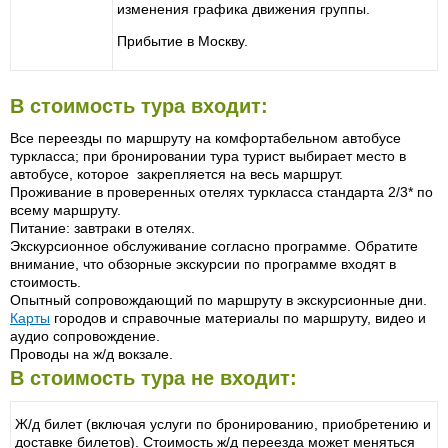
изменения графика движения группы.
Прибытие в Москву.
В стоимость тура входит:
Все переезды по маршруту на комфортабельном автобусе
туркласса; при бронировании тура турист выбирает место в
автобусе, которое закрепляется на весь маршрут.
Проживание в проверенных отелях туркласса стандарта 2/3* по
всему маршруту.
Питание: завтраки в отелях.
Экскурсионное обслуживание согласно программе. Обратите
внимание, что обзорные экскурсии по программе входят в
стоимость.
Опытный сопровождающий по маршруту в экскурсионные дни.
Карты
городов и справочные материалы по маршруту, видео и
аудио сопровождение.
Проводы на ж/д вокзале.
В стоимость тура не входит:
Ж/д билет (включая услуги по бронированию, приобретению и
доставке билетов). Стоимость ж/д переезда может меняться