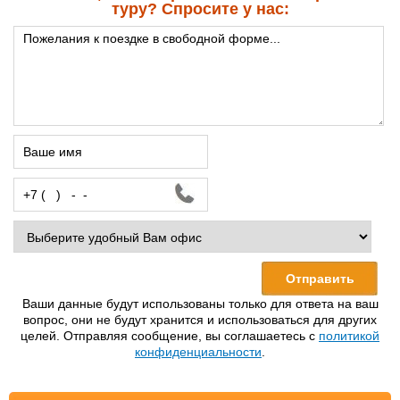
туру? Спросите у нас:
Ваши данные будут использованы только для ответа на ваш
вопрос, они не будут хранится и использоваться для других
целей. Отправляя сообщение, вы соглашаетесь с
политикой
конфиденциальности
.