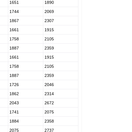
1651
1890
1744
2069
1867
2307
1661
1915
1758
2105
1887
2359
1661
1915
1758
2105
1887
2359
1726
2046
1862
2314
2043
2672
1741
2075
1884
2358
2075
2737