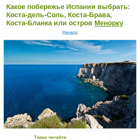
Какое побережье Испании выбрать:
Коста-дель-Соль, Коста-Брава,
Коста-Бланка или остров
Менорку
Начало
Также читайте: