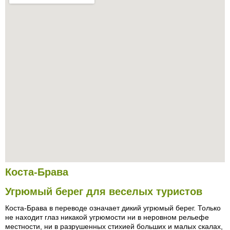
Коста-Брава
Угрюмый берег для веселых туристов
Коста-Брава в переводе означает дикий угрюмый берег. Только
не находит глаз никакой угрюмости ни в неровном рельефе
местности, ни в разрушенных стихией больших и малых скалах,