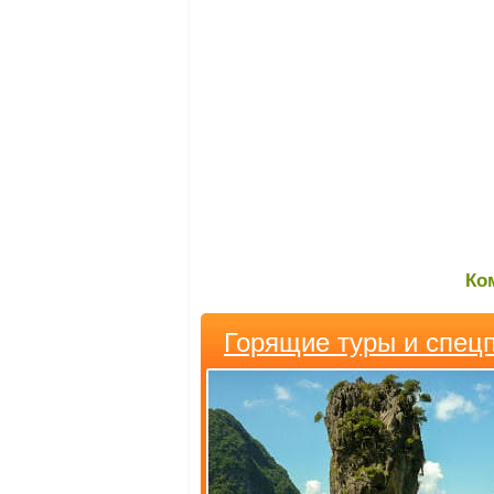
Ко
Горящие туры и спец