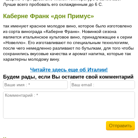
Лучше всего пробовать его охлажденным до 6 С.
Каберне Франк «дон Примус»
так именуют красное молодое вино, которое было изготовлено
из сорта винограда «Каберне Франк». Новинкой сезона
является итальянское культовое вино, принадлежащее к серии
«Новелло». Его изготавливают по специальным технологиям,
после чего немедленно разливают по бутылкам, для того чтобы
сохранились вкусовые качества и аромат напитка, которые так
характерны молодому вину.
Читайте здесь еще об Италии!
Будем рады, если Вы оставите свой комментарий