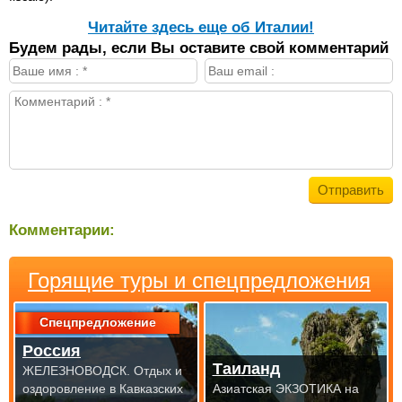
Читайте здесь еще об Италии!
Будем рады, если Вы оставите свой комментарий
Комментарии:
Горящие туры и спецпредложения
Спецпредложение
Россия
Таиланд
ЖЕЛЕЗНОВОДСК. Отдых и
оздоровление в Кавказских
Азиатская ЭКЗОТИКА на