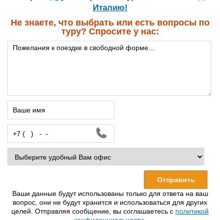
Италию!
Не знаете, что выбрать или есть вопросы по
туру? Спросите у нас:
Ваши данные будут использованы только для ответа на ваш
вопрос, они не будут хранится и использоваться для других
целей. Отправляя сообщение, вы соглашаетесь с
политикой