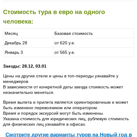
Стоимость тура в евро на одного
человека:
Месяц
Базовая стоимость
Декабрь 28
от 620 у.е.
Январь 3
от 565 у.е.
Заезды: 28.12, 03.01
Цены на другие отели и цены в топ-периоды узнавайте у
менеджеров
В зависимости от конкретной даты заезда стоимость может
незначительно меняться.
Время вылета и прилета является ориентировочным и может
быть изменено перевозчиком или оператором.
Время и порядок экскурсий могут быть изменены.
Указана стоимость для юридических лиц, рублевую стоимость
для физических лиц узнавайте в офисах.
Cмотрите другие варианты туров на Новый год в