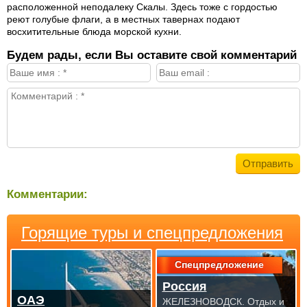
расположенной неподалеку Скалы. Здесь тоже с гордостью
реют голубые флаги, а в местных тавернах подают
восхитительные блюда морской кухни.
Будем рады, если Вы оставите свой комментарий
Комментарии:
Горящие туры и спецпредложения
Спецпредложение
Россия
ОАЭ
ЖЕЛЕЗНОВОДСК. Отдых и