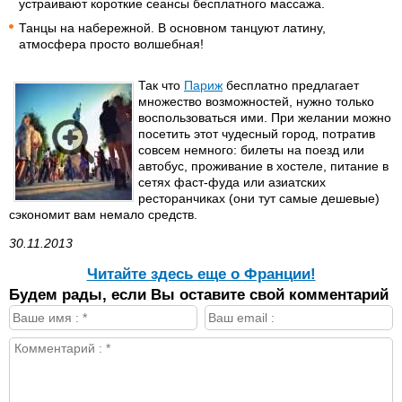
устраивают короткие сеансы бесплатного массажа.
Танцы на набережной. В основном танцуют латину,
атмосфера просто волшебная!
Так что
Париж
бесплатно предлагает
множество возможностей, нужно только
воспользоваться ими. При желании можно
посетить этот чудесный город, потратив
совсем немного: билеты на поезд или
автобус, проживание в хостеле, питание в
сетях фаст-фуда или азиатских
ресторанчиках (они тут самые дешевые)
сэкономит вам немало средств.
30.11.2013
Читайте здесь еще о Франции!
Будем рады, если Вы оставите свой комментарий