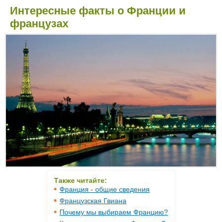
Интересные факты о Франции и
французах
Также читайте:
Франция - общие сведения
Французская Гвиана
Почему мы выбираем Францию?