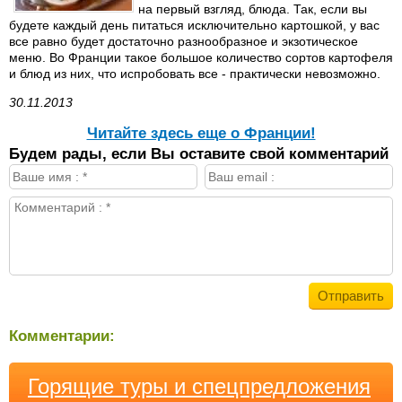
на первый взгляд, блюда. Так, если вы
будете каждый день питаться исключительно картошкой, у вас
все равно будет достаточно разнообразное и экзотическое
меню. Во Франции такое большое количество сортов картофеля
и блюд из них, что испробовать все - практически невозможно.
30.11.2013
Читайте здесь еще о Франции!
Будем рады, если Вы оставите свой комментарий
Комментарии:
Горящие туры и спецпредложения