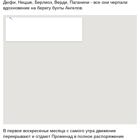
Дюфи, Ницше, Берлиоз, Верди, Паганини - все они черпали
вдохновение на берегу бухты Ангелов.
В первое воскресенье месяца с самого утра движение
перекрывают и отдают Променад в полное распоряжение