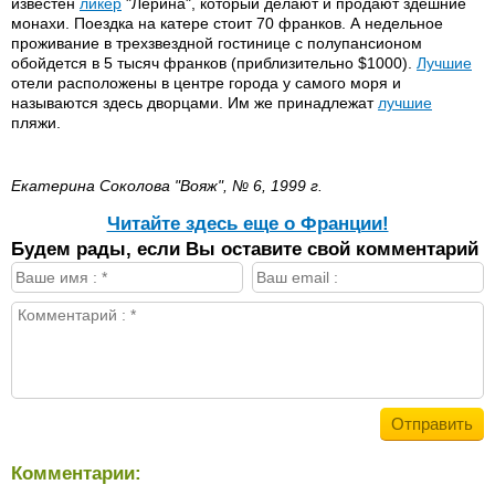
известен
ликер
"Лерина", который делают и продают здешние
монахи. Поездка на катере стоит 70 франков. А недельное
проживание в трехзвездной гостинице с полупансионом
обойдется в 5 тысяч франков (приблизительно $1000).
Лучшие
отели расположены в центре города у самого моря и
называются здесь дворцами. Им же принадлежат
лучшие
пляжи.
Екатерина Соколова "Вояж", № 6, 1999 г.
Читайте здесь еще о Франции!
Будем рады, если Вы оставите свой комментарий
Комментарии: