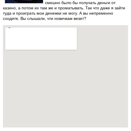
смешно было бы получать деньги от
казино, а потом их там же и проматывать. Так что даже я зайти
туда и проиграть мои денежки не могу. А вы непременно
сходите. Вы слышали, чти новичкам везет?