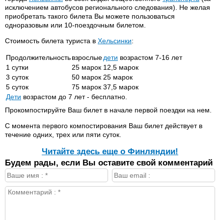
исключением автобусов регионального следования). Не желая
приобретать такого билета Вы можете пользоваться
одноразовым или 10-поездочным билетом.
Стоимость билета туриста в
Хельсинки
:
Продолжительность
взрослые
дети
возрастом 7-16 лет
1 сутки
25 марок
12,5 марок
3 суток
50 марок
25 марок
5 суток
75 марок
37,5 марок
Дети
возрастом до 7 лет - бесплатно.
Прокомпостируйте Ваш билет в начале первой поездки на нем.
С момента первого компостирования Ваш билет действует в
течение одних, трех или пяти суток.
Читайте здесь еще о Финляндии!
Будем рады, если Вы оставите свой комментарий