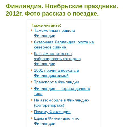
Финляндия. Ноябрьские праздники.
2012г. Фото рассказ о поездке.
Также читайте:
Таможенные правила
Финляндии
Сказочная Лапландия, охота на
северное сияние
Как самостоятельно
забронировать коттедж в
Финляндии
1001 причина поехать в
Финляндию зимой
Транспорт в Финляндии
Финляндия — страна дачного
типа
На автомобиле в Финляндию
(фоторепортаж)
Почему Финляндия
Едем в Финляндию и по
Финляндии