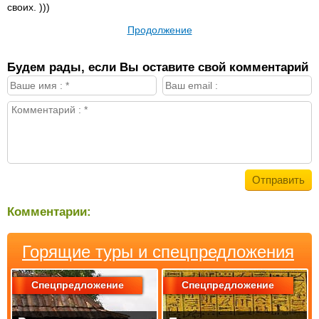
своих. )))
Продолжение
Будем рады, если Вы оставите свой комментарий
Комментарии:
Горящие туры и спецпредложения
Спецпредложение
Спецпредложение