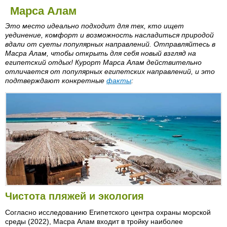
Марса Алам
Это место идеально подходит для тех, кто ищет
уединение, комфорт и возможность насладиться природой
вдали от суеты популярных направлений. Отправляйтесь в
Масра Алам, чтобы открыть для себя новый взгляд на
египетский отдых! Курорт Марса Алам действительно
отличается от популярных египетских направлений, и это
подтверждают конкретные
факты
:
Чистота пляжей и экология
Согласно исследованию Египетского центра охраны морской
среды (2022), Масра Алам входит в тройку наиболее