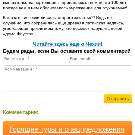
вмешательства чертовщины, принадлежал дом почти 100 лет,
прежде чем в нем обосновалось учреждение для глухонемых!
Как знать, исчезли ли силы старого заклятья?! Ведь не
случайно, что сохранилась еще древняя латинская надпись,
угрожающая проклятием тому, кто посмеет нарушить покой
«дома Фауста».
Читайте здесь еще о Чехии!
Будем рады, если Вы оставите свой комментарий
Комментарии:
Горящие туры и спецпредложения