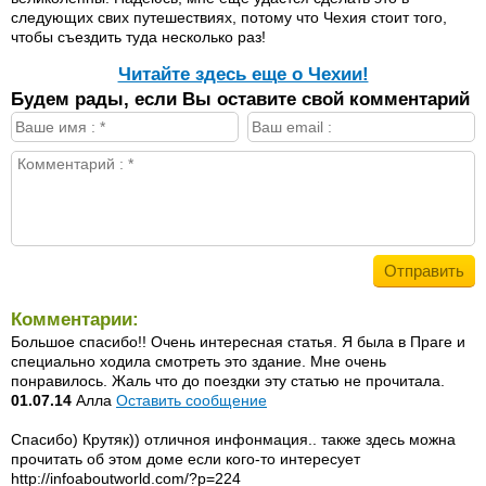
следующих свих путешествиях, потому что Чехия стоит того,
чтобы съездить туда несколько раз!
Читайте здесь еще о Чехии!
Будем рады, если Вы оставите свой комментарий
Комментарии:
Большое спасибо!! Очень интересная статья. Я была в Праге и
специально ходила смотреть это здание. Мне очень
понравилось. Жаль что до поездки эту статью не прочитала.
01.07.14
Алла
Оставить сообщение
Спасибо) Крутяк)) отличноя инфонмация.. также здесь можна
прочитать об этом доме если кого-то интересует
http://infoaboutworld.com/?p=224