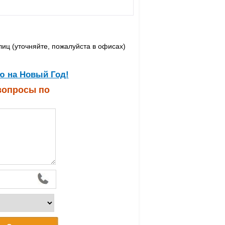
лиц (уточняйте, пожалуйста в офисах)
ю на Новый Год!
 вопросы по