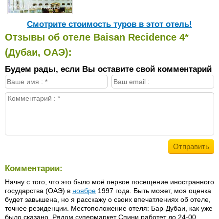
Cмотрите стоимость туров в этот отель!
Отзывы об отеле Baisan Recidence 4*
(Дубаи, ОАЭ):
Будем рады, если Вы оставите свой комментарий
Комментарии:
Начну с того, что это было моё первое посещение иностранного
государства (ОАЭ) в
ноябре
1997 года. Быть может, моя оценка
будет завышена, но я расскажу о своих впечатлениях об отеле,
точнее резиденции. Местоположение отеля: Бар-Дубаи, как уже
было сказано. Рядом супермаркет Спини работет до 24-00