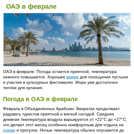
ОАЭ в феврале
ОАЭ в феврале: Погода остается приятной, температура
немного повышается. Хорошее
время
для посещения пустыни
и участия в культурных фестивалях. Море уже достаточно
теплое для купания.
Погода в ОАЭ в феврале
Февраль в Объединённых Арабских Эмиратах продолжает
радовать туристов приятной и мягкой погодой. Средняя
дневная температура воздуха варьируется от +22°C до +27°C,
что делает этот месяц особенно комфортным для отдыха на
пляже
и прогулок. Ночью температура обычно опускается до