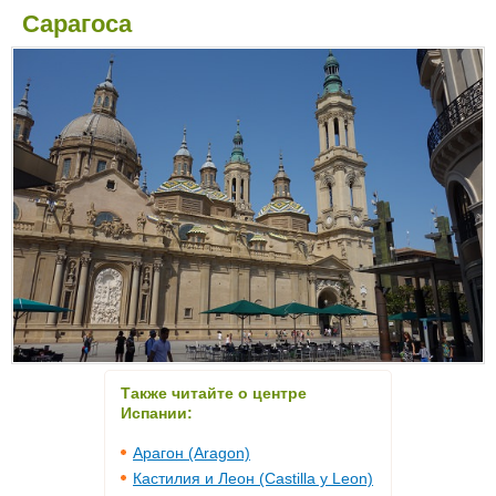
Сарагоса
Также читайте о центре
Испании:
Арагон (Aragon)
Кастилия и Леон (Castilla y Leon)