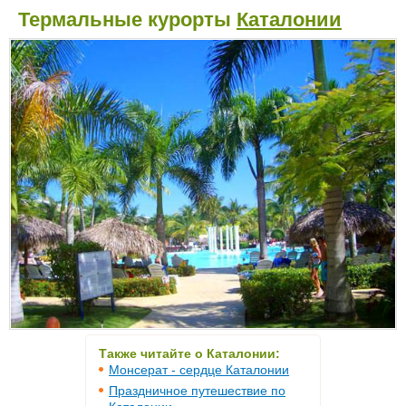
Термальные курорты
Каталонии
Также читайте о Каталонии:
Монсерат - сердце Каталонии
Праздничное путешествие по