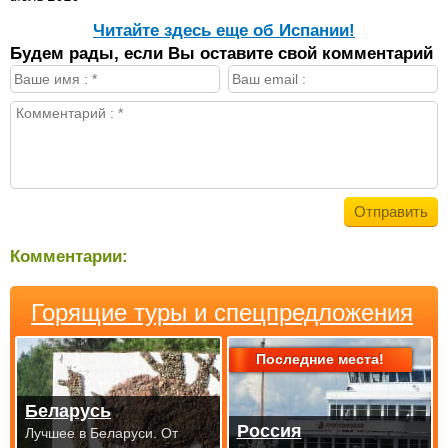
Читайте здесь еще об Испании!
Будем рады, если Вы оставите свой комментарий
Комментарии:
Горящие туры и спецпредложения
Последние места!
Беларусь
Россия
Лучшее в Беларуси. От