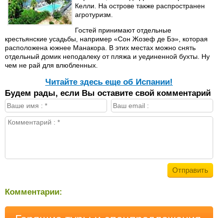
Келли. На острове также распространен
агротуризм.
Гостей принимают отдельные
крестьянские усадьбы, например «Сон Жозеф де Бэ», которая
расположена южнее Манакора. В этих местах можно снять
отдельный домик неподалеку от пляжа и уединенной бухты. Ну
чем не рай для влюбленных.
Читайте здесь еще об Испании!
Будем рады, если Вы оставите свой комментарий
Комментарии: