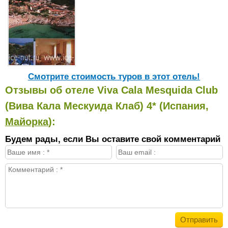
Cмотрите стоимость туров в этот отель!
Отзывы об отеле Viva Cala Mesquida Club
(Вива Кала Мескуида Клаб) 4* (Испания,
Майорка
):
Будем рады, если Вы оставите свой комментарий