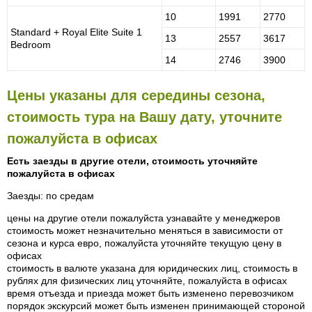
10
1991
2770
Standard + Royal Elite Suite 1
13
2557
3617
Bedroom
14
2746
3900
Цены указаны для середины сезона,
стоимость тура на Вашу дату, уточните
пожалуйста в офисах
Есть заезды в другие отели, стоимость уточняйте
пожалуйста в офисах
Заезды: по средам
цены на другие отели пожалуйста узнавайте у менеджеров
стоимость может незначительно меняться в зависимости от
сезона и курса евро, пожалуйста уточняйте текущую цену в
офисах
стоимость в валюте указана для юридических лиц, стоимость в
рублях для физических лиц уточняйте, пожалуйста в офисах
время отъезда и приезда может быть изменено перевозчиком
порядок экскурсий может быть изменен принимающей стороной