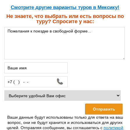
Cмотрите другие варианты туров в Мексику!
Не знаете, что выбрать или есть вопросы по
туру? Спросите у нас:
Ваши данные будут использованы только для ответа на ваш
вопрос, они не будут хранится и использоваться для других
целей. Отправляя сообщение, вы соглашаетесь с
политикой