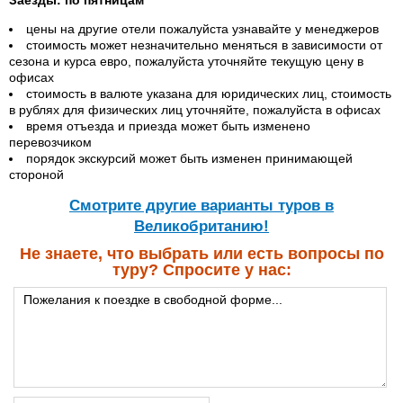
Заезды: по пятницам
цены на другие отели пожалуйста узнавайте у менеджеров
стоимость может незначительно меняться в зависимости от
сезона и курса евро, пожалуйста уточняйте текущую цену в
офисах
стоимость в валюте указана для юридических лиц, стоимость
в рублях для физических лиц уточняйте, пожалуйста в офисах
время отъезда и приезда может быть изменено
перевозчиком
порядок экскурсий может быть изменен принимающей
стороной
Cмотрите другие варианты туров в
Великобританию!
Не знаете, что выбрать или есть вопросы по
туру? Спросите у нас: