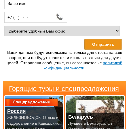
Ваши данные будут использованы только для ответа на ваш
вопрос, они не будут хранится и использоваться для других
целей. Отправляя сообщение, вы соглашаетесь с
политикой
конфиденциальности
.
Горящие туры и спецпредложения
Спецпредложение
Россия
Беларусь
ЖЕЛЕЗНОВОДСК. Отдых и
оздоровление в Кавказских
Лучшее в Беларуси. От