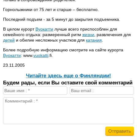
Горнолыжники от 75 лет и старше – бесплатно.
Последний подъем - за 5 минут до закрытия подъемника.
В целом курорт
Вуокатти
лучше всего приспособлен для
семейного отдыха: размеренный ритм
жизни
, развлечения для
детей
и обилие несложных участков для
катания
.
Более подробную информацию смотрите на сайте курорта
Вуокатти
: www.
vuokatti
.fi.
23.11.2005
Читайте здесь еще о Финляндии!
Будем рады, если Вы оставите свой комментарий