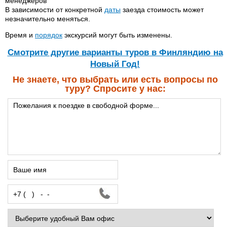
менеджеров
В зависимости от конкретной
даты
заезда стоимость может
незначительно меняться.
Время и
порядок
экскурсий могут быть изменены.
Cмотрите другие варианты туров в Финляндию на
Новый Год!
Не знаете, что выбрать или есть вопросы по
туру? Спросите у нас: