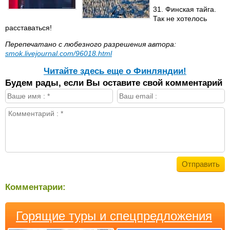
31. Финская тайга.
Так не хотелось
расставаться!
Перепечатано с любезного разрешения автора:
smok.livejournal.com/96018.html
Читайте здесь еще о Финляндии!
Будем рады, если Вы оставите свой комментарий
Комментарии:
Горящие туры и спецпредложения